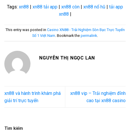
Tags:
xn88
|
xn88 tải app
|
xn88 còn
|
xn88 nổ hũ
|
tải app
xn88
|
This entry was posted in
Casino XN88 - Trải Nghiệm Sòn Bạc Trực Tuyến
Số 1 Việt Nam
. Bookmark the
permalink
.
NGUYỄN THỊ NGỌC LAN
xn88 và hành trình khám phá
xn88 vip – Trải nghiệm đỉnh
giải trí trực tuyến
cao tại xn88 casino
Tìm kiếm