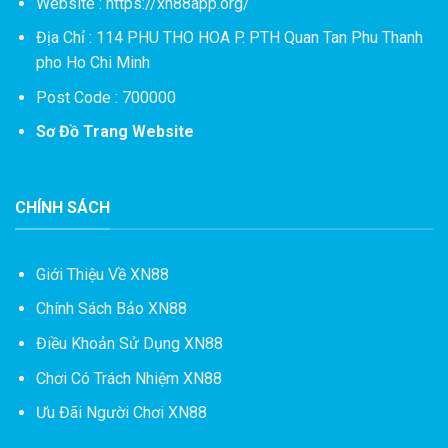
Website :
https://xn88app.org/
Địa Chỉ : 114 PHU THO HOA P. PTH Quan Tan Phu Thanh
pho Ho Chi Minh
Post Code : 700000
Sơ Đồ Trang Website
CHÍNH SÁCH
Giới Thiệu Về XN88
Chính Sách Bảo XN88
Điều Khoản Sử Dụng XN88
Chơi Có Trách Nhiệm XN88
Ưu Đãi Người Chơi XN88