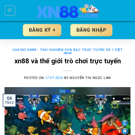
Skip
to
content
ĐĂNG KÝ +
ĐĂNG NHẬP
CASINO XN88 - TRẢI NGHIỆM SÒN BẠC TRỰC TUYẾN SỐ 1 VIỆT
NAM
xn88 và thế giới trò chơi trực tuyến
POSTED ON
17-07-2026
BY
NGUYỄN THỊ NGỌC LAN
04
Th12