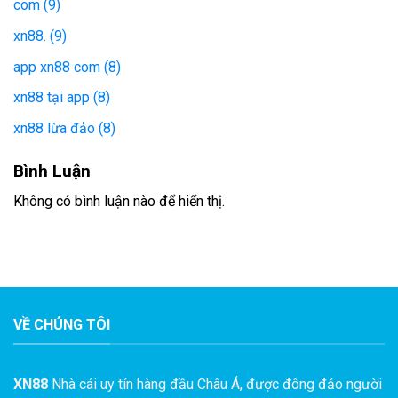
com (9)
xn88. (9)
app xn88 com (8)
xn88 tại app (8)
xn88 lừa đảo (8)
Bình Luận
Không có bình luận nào để hiển thị.
VỀ CHÚNG TÔI
XN88
Nhà cái uy tín hàng đầu Châu Á, được đông đảo người