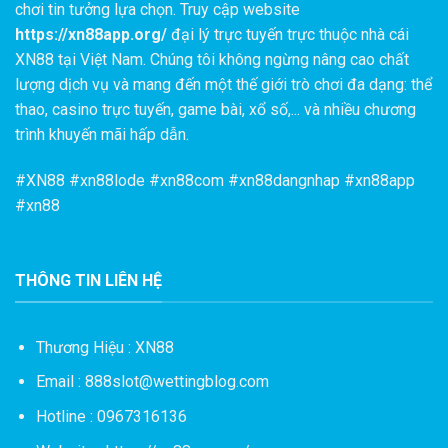
chơi tin tưởng lựa chọn. Truy cập website
https://xn88app.org/
đại lý trực tuyến trực thuộc nhà cái
XN88 tại Việt Nam. Chúng tôi không ngừng nâng cao chất
lượng dịch vụ và mang đến một thế giới trò chơi đa dạng: thể
thao, casino trực tuyến, game bài, xổ số,... và nhiều chương
trình khuyến mãi hấp dẫn.
#
XN88
#xn88lode #xn88com #xn88dangnhap #xn88app
#xn88
THÔNG TIN LIÊN HỆ
Thương Hiệu : XN88
Email :
888slot@wettingblog.com
Hotline : 0967316136