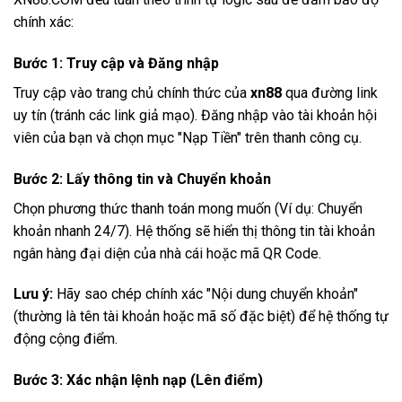
chính xác:
Bước 1: Truy cập và Đăng nhập
Truy cập vào trang chủ chính thức của
xn88
qua đường link
uy tín (tránh các link giả mạo). Đăng nhập vào tài khoản hội
viên của bạn và chọn mục "Nạp Tiền" trên thanh công cụ.
Bước 2: Lấy thông tin và Chuyển khoản
Chọn phương thức thanh toán mong muốn (Ví dụ: Chuyển
khoản nhanh 24/7). Hệ thống sẽ hiển thị thông tin tài khoản
ngân hàng đại diện của nhà cái hoặc mã QR Code.
Lưu ý:
Hãy sao chép chính xác "Nội dung chuyển khoản"
(thường là tên tài khoản hoặc mã số đặc biệt) để hệ thống tự
động cộng điểm.
Bước 3: Xác nhận lệnh nạp (Lên điểm)