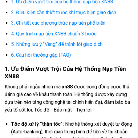
1. Ưu điểm vượt trội của hệ thống nạp tiền XN88
2. Điều kiện cần thiết trước khi thực hiện giao dịch
3. Chi tiết các phương thức nạp tiền phổ biến
4. Quy trình nạp tiền XN88 chuẩn 3 bước
5. Những lưu ý "Vàng" để tránh lỗi giao dịch
6. Câu hỏi thường gặp (FAQ)
1. Ưu Điểm Vượt Trội Của Hệ Thống Nạp Tiền
XN88
Không phải ngẫu nhiên mà
xn88
được cộng đồng cược thủ
đánh giá cao về khâu thanh toán. Hệ thống được xây dựng
dựa trên nền tảng công nghệ tài chính hiện đại, đảm bảo ba
yếu tố cốt lõi: Tốc độ - Bảo mật - Tiện lợi.
Tốc độ xử lý "thần tốc":
Nhờ hệ thống xét duyệt tự động
(Auto-banking), thời gian trung bình để tiền về tài khoản