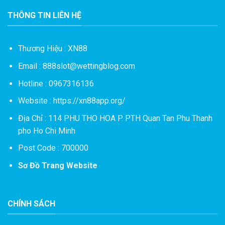
THÔNG TIN LIÊN HỆ
Thương Hiệu : XN88
Email :
888slot@wettingblog.com
Hotline : 0967316136
Website :
https://xn88app.org/
Địa Chỉ : 114 PHU THO HOA P. PTH Quan Tan Phu Thanh
pho Ho Chi Minh
Post Code : 700000
Sơ Đồ Trang Website
CHÍNH SÁCH