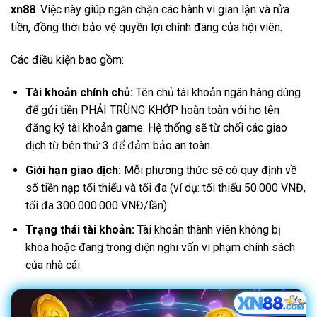
xn88
. Việc này giúp ngăn chặn các hành vi gian lận và rửa
tiền, đồng thời bảo vệ quyền lợi chính đáng của hội viên.
Các điều kiện bao gồm:
Tài khoản chính chủ:
Tên chủ tài khoản ngân hàng dùng
để gửi tiền PHẢI TRÙNG KHỚP hoàn toàn với họ tên
đăng ký tài khoản game. Hệ thống sẽ từ chối các giao
dịch từ bên thứ 3 để đảm bảo an toàn.
Giới hạn giao dịch:
Mỗi phương thức sẽ có quy định về
số tiền nạp tối thiểu và tối đa (ví dụ: tối thiểu 50.000 VNĐ,
tối đa 300.000.000 VNĐ/lần).
Trạng thái tài khoản:
Tài khoản thành viên không bị
khóa hoặc đang trong diện nghi vấn vi phạm chính sách
của nhà cái.