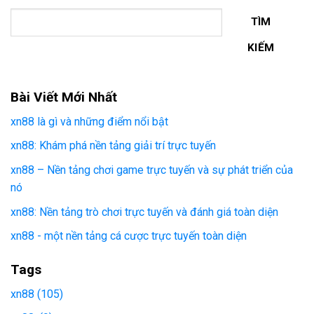
TÌM
KIẾM
Bài Viết Mới Nhất
xn88 là gì và những điểm nổi bật
xn88: Khám phá nền tảng giải trí trực tuyến
xn88 – Nền tảng chơi game trực tuyến và sự phát triển của
nó
xn88: Nền tảng trò chơi trực tuyến và đánh giá toàn diện
xn88 - một nền tảng cá cược trực tuyến toàn diện
Tags
xn88 (105)