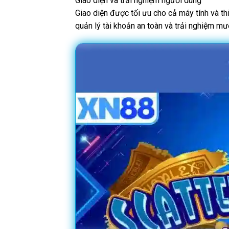
Giao diện và trải nghiệm người dùng
Giao diện được tối ưu cho cả máy tính và th
quản lý tài khoản an toàn và trải nghiệm mư