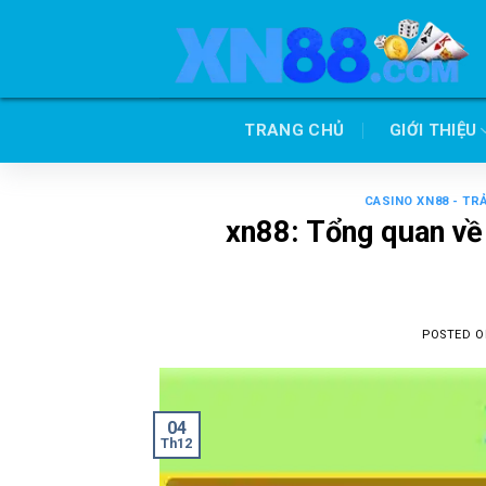
Skip
to
content
TRANG CHỦ
GIỚI THIỆU
CASINO XN88 - TR
xn88: Tổng quan về 
POSTED 
04
Th12