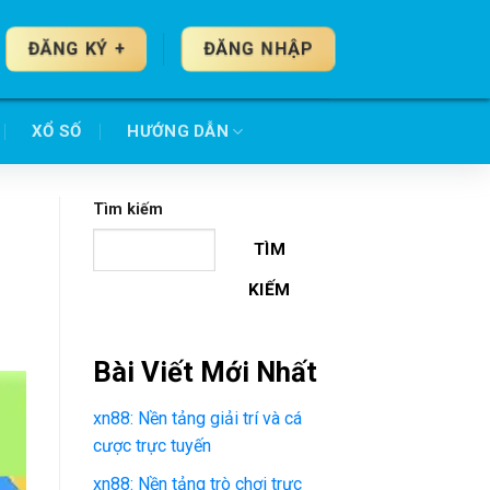
ĐĂNG KÝ +
ĐĂNG NHẬP
XỔ SỐ
HƯỚNG DẪN
Tìm kiếm
TÌM
KIẾM
Bài Viết Mới Nhất
xn88: Nền tảng giải trí và cá
cược trực tuyến
xn88: Nền tảng trò chơi trực