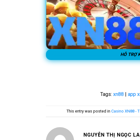
HỖ TRỢ 
Tags:
xn88
|
app 
This entry was posted in
Casino XN88 - T
NGUYỄN THỊ NGỌC L