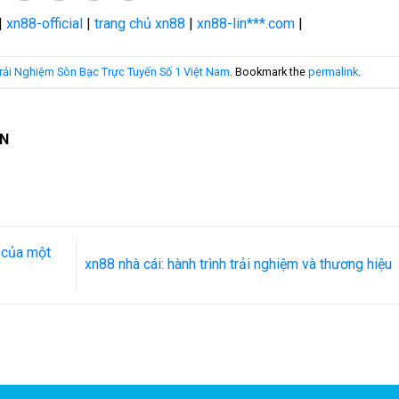
|
xn88-official
|
trang chủ xn88
|
xn88-lin***.com
|
rải Nghiệm Sòn Bạc Trực Tuyến Số 1 Việt Nam
. Bookmark the
permalink
.
AN
h của một
xn88 nhà cái: hành trình trải nghiệm và thương hiệu