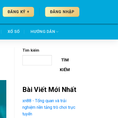
ĐĂNG KÝ +
ĐĂNG NHẬP
XỔ SỐ
HƯỚNG DẪN
Tìm kiếm
TÌM
KIẾM
Bài Viết Mới Nhất
xn88 - Tổng quan và trải
nghiệm nền tảng trò chơi trực
tuyến