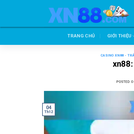
Skip
to
content
TRANG CHỦ
GIỚI THIỆU
CASINO XN88 - TR
xn88:
POSTED 
04
Th12