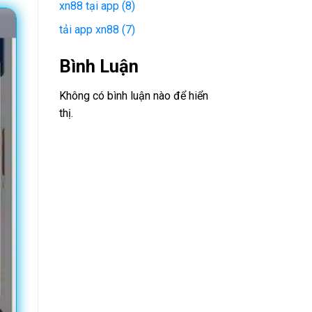
xn88 tại app (8)
tải app xn88 (7)
Bình Luận
Không có bình luận nào để hiển
thị.