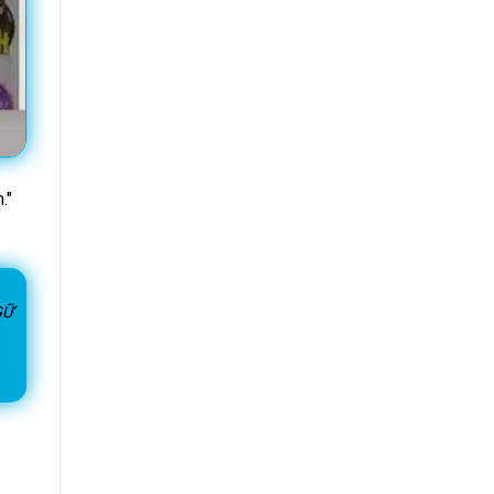
.
"
GỮ