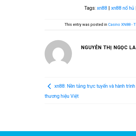
Tags:
xn88
|
xn88 nổ hủ
This entry was posted in
Casino XN88 - T
NGUYỄN THỊ NGỌC L
xn88: Nền tảng trực tuyến và hành trìn
thương hiệu Việt