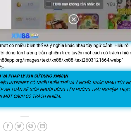
rnet có nhiều biến thể và ý nghĩa khác nhau tùy ngữ cảnh. Hiểu rõ
ời dùng tận hưởng trải nghiệm trực tuyến một cách có trách nhiệm
//xn88app.org/images/text/xn88/xn88-text2603121664.webp"
/>
 VÀ PHÁP LÝ KHI SỬ DỤNG XN88\N
IỆU INTERNET CÓ NHIỀU BIẾN THỂ VÀ Ý NGHĨA KHÁC NHAU TÙY N
ÁP AN TOÀN SẼ GIÚP NGƯỜI DÙNG TẬN HƯỞNG TRẢI NGHIỆM TRỰC
N MỘT CÁCH CÓ TRÁCH NHIỆM.