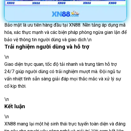
Bảo mật là ưu tiên hàng đầu tại XN88. Nền tảng áp dụng mã
hóa, xác thực mạnh và các biện pháp phòng ngừa gian lận để
bảo vệ thông tin người dùng và giao dịch.
\n
Trải nghiệm người dùng và hỗ trợ
\n
Giao diện trực quan, tốc độ tải nhanh và trung tâm hỗ trợ
24/7 giúp người dùng có trải nghiệm mượt mà. Đội ngũ tư
vấn nhiệt tình sẵn sàng giải đáp mọi thắc mắc và xử lý sự
cố kịp thời.
\n
Kết luận
\n
XN88 mang lại một hệ sinh thái trực tuyến toàn diện và đáng