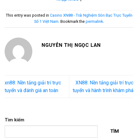
This entry was posted in
Casino XN88 - Trải Nghiệm Sòn Bạc Trực Tuyến
Số 1 Việt Nam
. Bookmark the
permalink
.
NGUYỄN THỊ NGỌC LAN
xn88: Nền tảng giải trí trực
XN88: Nền tảng giải trí trực
tuyến và đánh giá an toàn
tuyến và hành trình khám phá
Tìm kiếm
TÌM