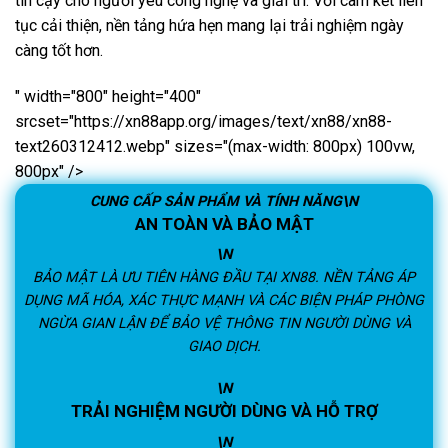
tin cậy cho người yêu công nghệ và giải trí. Với cam kết liên
tục cải thiện, nền tảng hứa hẹn mang lại trải nghiệm ngày
càng tốt hơn.
" width="800" height="400"
srcset="https://xn88app.org/images/text/xn88/xn88-
text260312412.webp" sizes="(max-width: 800px) 100vw,
800px" />
CUNG CẤP SẢN PHẨM VÀ TÍNH NĂNG\N
AN TOÀN VÀ BẢO MẬT
\N
BẢO MẬT LÀ ƯU TIÊN HÀNG ĐẦU TẠI XN88. NỀN TẢNG ÁP
DỤNG MÃ HÓA, XÁC THỰC MẠNH VÀ CÁC BIỆN PHÁP PHÒNG
NGỪA GIAN LẬN ĐỂ BẢO VỆ THÔNG TIN NGƯỜI DÙNG VÀ
GIAO DỊCH.
\N
TRẢI NGHIỆM NGƯỜI DÙNG VÀ HỖ TRỢ
\N