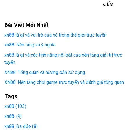
KIẾM
Bài Viết Mới Nhất
xn88 là gì và vai trò của nó trong thế giới trực tuyến
xn88: Nền tảng và ý nghĩa
xn88 là gì và các tính năng nổi bật của nền tảng giải trí trực
tuyến
XN88: Tổng quan và hướng dẫn sử dụng
XN88: Nền tảng chơi game trực tuyến và đánh giá tổng quan
Tags
xn88 (103)
xn88. (9)
xn88 lừa đảo (8)