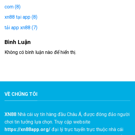
com (8)
xn88 tại app (8)
tải app xn88 (7)
Bình Luận
Không có bình luận nào để hiển thị.
VỀ CHÚNG TÔI
XN88
Nhà cái uy tín hàng đầu Châu Á, được đông đảo người
chơi tin tưởng lựa chọn. Truy cập website
https://xn88app.org/
đại lý trực tuyến trực thuộc nhà cái