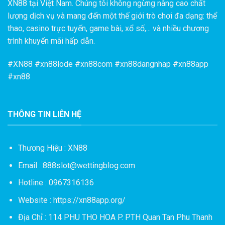
XN88 tại Việt Nam. Chúng tôi không ngừng nâng cao chất
lượng dịch vụ và mang đến một thế giới trò chơi đa dạng: thể
thao, casino trực tuyến, game bài, xổ số,... và nhiều chương
trình khuyến mãi hấp dẫn.
#
XN88
#xn88lode #xn88com #xn88dangnhap #xn88app
#xn88
THÔNG TIN LIÊN HỆ
Thương Hiệu : XN88
Email :
888slot@wettingblog.com
Hotline : 0967316136
Website :
https://xn88app.org/
Địa Chỉ : 114 PHU THO HOA P. PTH Quan Tan Phu Thanh