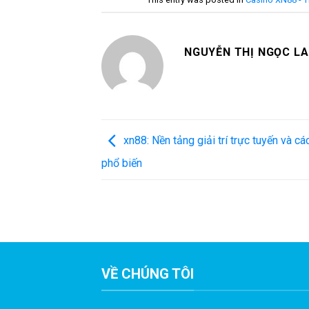
NGUYỄN THỊ NGỌC L
xn88: Nền tảng giải trí trực tuyến và các
phổ biến
VỀ CHÚNG TÔI