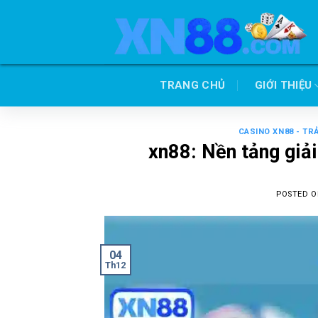
Skip
to
content
TRANG CHỦ
GIỚI THIỆU
CASINO XN88 - TR
xn88: Nền tảng giải
POSTED 
04
Th12