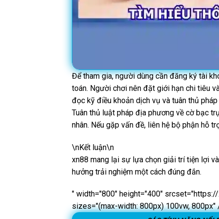
Để tham gia, người dùng cần đăng ký tài kh
toán. Người chơi nên đặt giới hạn chi tiêu và
đọc kỹ điều khoản dịch vụ và tuân thủ pháp lý
Tuân thủ luật pháp địa phương về cờ bạc trự
nhân. Nếu gặp vấn đề, liên hệ bộ phận hỗ tr
\n
Kết luận
\n
xn88 mang lại sự lựa chọn giải trí tiện lợi 
hưởng trải nghiệm một cách đúng đắn.
" width="800" height="400" srcset="https
sizes="(max-width: 800px) 100vw, 800px" 