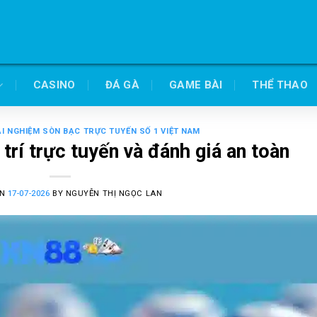
CASINO
ĐÁ GÀ
GAME BÀI
THỂ THAO
ẢI NGHIỆM SÒN BẠC TRỰC TUYẾN SỐ 1 VIỆT NAM
 trí trực tuyến và đánh giá an toàn
ON
17-07-2026
BY
NGUYỄN THỊ NGỌC LAN