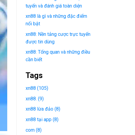
tuyến và đánh giá toàn diện
xn88 là gì và những đặc điểm
nổi bật
xn88: Nền tảng cược trực tuyến
được tin dùng
xn88: Tổng quan và những điều
cần biết
Tags
xn88 (105)
xn88. (9)
xn88 lừa đảo (8)
xn88 tại app (8)
com (8)