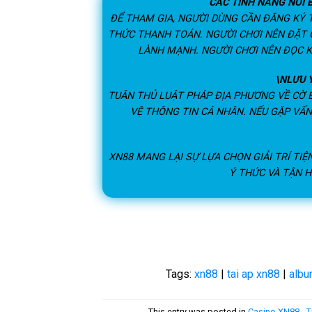
CÁC TÍNH NĂNG NỔI 
ĐỂ THAM GIA, NGƯỜI DÙNG CẦN ĐĂNG KÝ 
THỨC THANH TOÁN. NGƯỜI CHƠI NÊN ĐẶT GIỚ
LÀNH MẠNH. NGƯỜI CHƠI NÊN ĐỌC KỸ
\N
LƯU 
TUÂN THỦ LUẬT PHÁP ĐỊA PHƯƠNG VỀ CỜ B
VỆ THÔNG TIN CÁ NHÂN. NẾU GẶP VẤN
XN88 MANG LẠI SỰ LỰA CHỌN GIẢI TRÍ TIỆ
Ý THỨC VÀ TẬN 
Tags:
xn88
|
tai ap xn88
|
albu
This entry was posted in
Casino XN88 - T