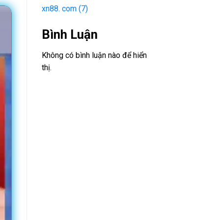
xn88. com (7)
Bình Luận
Không có bình luận nào để hiển
thị.