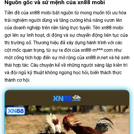
Nguồn gốc và sứ mệnh của xn88 mobi
Tiền đề của xn88 mobi bắt nguồn từ mong muốn tối ưu hóa
trải nghiệm người dùng và tăng cường khả năng vươn lên
của doanh nghiệp trên nền tảng trực tuyến. Tên xn88 mobi
gợi lên sự linh hoạt, di động và sự chuyển động liên tục của
thị trường số. Thương hiệu đã xây dựng hành trình với các
cột mốc quan trọng, từ sự ra đời của xn88-m***.com như
một cổng tích hợp đến sự mở rộng của xn88.in.net và hệ sinh
thái hợp tác. Câu chuyện kể về những người sáng lập kiên trì
và đội ngũ kỹ thuật không ngừng học hỏi, biến thách thức
thành cơ hội.