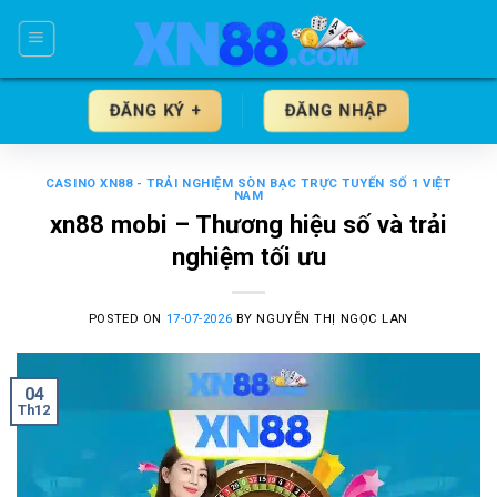
Skip
to
content
ĐĂNG KÝ +
ĐĂNG NHẬP
CASINO XN88 - TRẢI NGHIỆM SÒN BẠC TRỰC TUYẾN SỐ 1 VIỆT
NAM
xn88 mobi – Thương hiệu số và trải
nghiệm tối ưu
POSTED ON
17-07-2026
BY
NGUYỄN THỊ NGỌC LAN
04
Th12