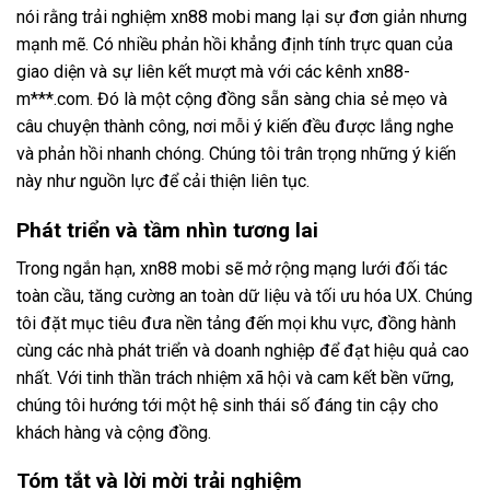
nói rằng trải nghiệm xn88 mobi mang lại sự đơn giản nhưng
mạnh mẽ. Có nhiều phản hồi khẳng định tính trực quan của
giao diện và sự liên kết mượt mà với các kênh xn88-
m***.com. Đó là một cộng đồng sẵn sàng chia sẻ mẹo và
câu chuyện thành công, nơi mỗi ý kiến đều được lắng nghe
và phản hồi nhanh chóng. Chúng tôi trân trọng những ý kiến
này như nguồn lực để cải thiện liên tục.
Phát triển và tầm nhìn tương lai
Trong ngắn hạn, xn88 mobi sẽ mở rộng mạng lưới đối tác
toàn cầu, tăng cường an toàn dữ liệu và tối ưu hóa UX. Chúng
tôi đặt mục tiêu đưa nền tảng đến mọi khu vực, đồng hành
cùng các nhà phát triển và doanh nghiệp để đạt hiệu quả cao
nhất. Với tinh thần trách nhiệm xã hội và cam kết bền vững,
chúng tôi hướng tới một hệ sinh thái số đáng tin cậy cho
khách hàng và cộng đồng.
Tóm tắt và lời mời trải nghiệm