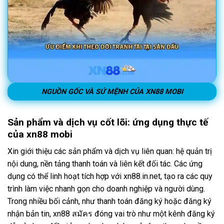
NGUỒN GỐC VÀ SỨ MỆNH CỦA XN88 MOBI
Sản phẩm và dịch vụ cốt lõi: ứng dụng thực tế
của xn88 mobi
Xin giới thiệu các sản phẩm và dịch vụ liên quan: hệ quản trị
nội dung, nền tảng thanh toán và liên kết đối tác. Các ứng
dụng có thể linh hoạt tích hợp với xn88.in.net, tạo ra các quy
trình làm việc nhanh gọn cho doanh nghiệp và người dùng.
Trong nhiều bối cảnh, như thanh toán đăng ký hoặc đăng ký
nhận bản tin, xn88 สมัคร đóng vai trò như một kênh đăng ký