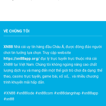
VỀ CHÚNG TÔI
XN88
Nhà cái uy tín hàng đầu Châu Á, được đông đảo người
chơi tin tưởng lựa chọn. Truy cập website
https://xn88app.org/
đại lý trực tuyến trực thuộc nhà cái
XN88 tại Việt Nam. Chúng tôi không ngừng nâng cao chất
lượng dịch vụ và mang đến một thế giới trò chơi đa dạng: thể
thao, casino trực tuyến, game bài, xổ số,... và nhiều chương
trình khuyến mãi hấp dẫn.
#
XN88
#xn88lode #xn88com #xn88dangnhap #xn88app
#xn88