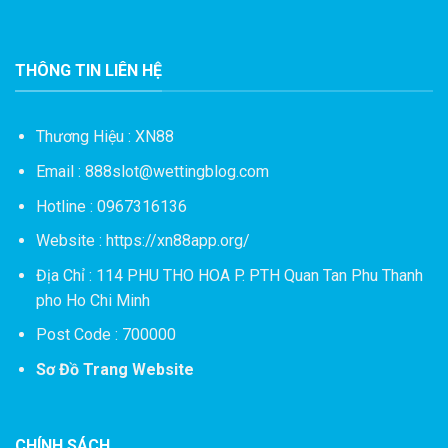
THÔNG TIN LIÊN HỆ
Thương Hiệu : XN88
Email :
888slot@wettingblog.com
Hotline : 0967316136
Website :
https://xn88app.org/
Địa Chỉ : 114 PHU THO HOA P. PTH Quan Tan Phu Thanh
pho Ho Chi Minh
Post Code : 700000
Sơ Đồ Trang Website
CHÍNH SÁCH