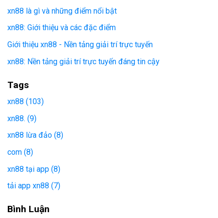
xn88 là gì và những điểm nổi bật
xn88: Giới thiệu và các đặc điểm
Giới thiệu xn88 - Nền tảng giải trí trực tuyến
xn88: Nền tảng giải trí trực tuyến đáng tin cậy
Tags
xn88 (103)
xn88. (9)
xn88 lừa đảo (8)
com (8)
xn88 tại app (8)
tải app xn88 (7)
Bình Luận