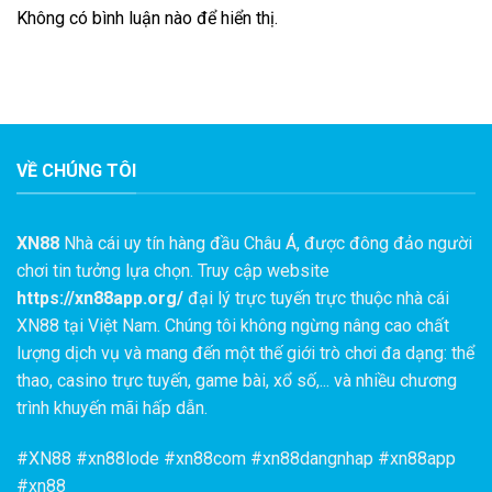
Không có bình luận nào để hiển thị.
VỀ CHÚNG TÔI
XN88
Nhà cái uy tín hàng đầu Châu Á, được đông đảo người
chơi tin tưởng lựa chọn. Truy cập website
https://xn88app.org/
đại lý trực tuyến trực thuộc nhà cái
XN88 tại Việt Nam. Chúng tôi không ngừng nâng cao chất
lượng dịch vụ và mang đến một thế giới trò chơi đa dạng: thể
thao, casino trực tuyến, game bài, xổ số,... và nhiều chương
trình khuyến mãi hấp dẫn.
#
XN88
#xn88lode #xn88com #xn88dangnhap #xn88app
#xn88