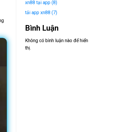
xn88 tại app (8)
tải app xn88 (7)
ng
Bình Luận
Không có bình luận nào để hiển
thị.