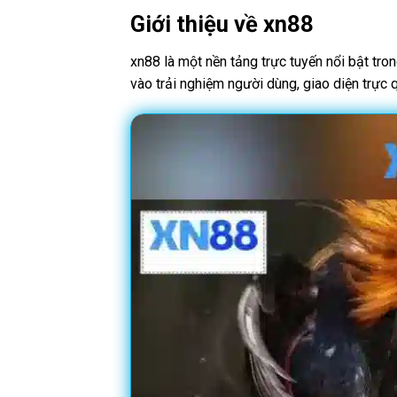
Giới thiệu về xn88
xn88 là một nền tảng trực tuyến nổi bật trong
vào trải nghiệm người dùng, giao diện trực 