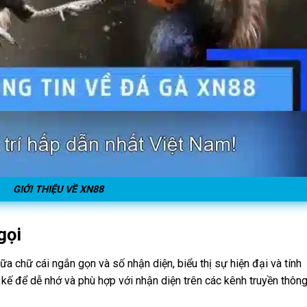
GIỚI THIỆU VỀ XN88
gọi
a chữ cái ngắn gọn và số nhận diện, biểu thị sự hiện đại và tính
 kế để dễ nhớ và phù hợp với nhận diện trên các kênh truyền thôn