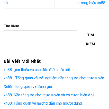
nó
thương hiệu xn88
Tìm kiếm
TÌM
KIẾM
Bài Viết Mới Nhất
xn88: giới thiệu và các đặc điểm nổi bật
xn88 - Tổng quan và trải nghiệm nền tảng trò chơi trực tuyến
Xn88: Tổng quan và đánh giá
xn88: Nền tảng trò chơi trực tuyến và cá cược hiện đại
xn88: Tổng quan và hướng dẫn cho người dùng