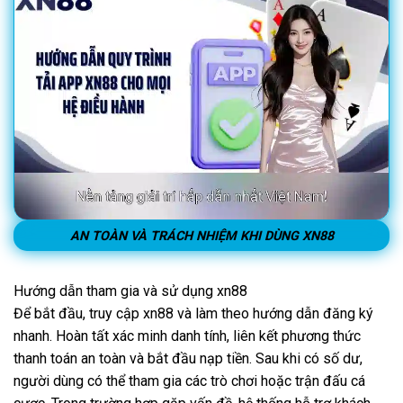
AN TOÀN VÀ TRÁCH NHIỆM KHI DÙNG XN88
Hướng dẫn tham gia và sử dụng xn88
Để bắt đầu, truy cập xn88 và làm theo hướng dẫn đăng ký
nhanh. Hoàn tất xác minh danh tính, liên kết phương thức
thanh toán an toàn và bắt đầu nạp tiền. Sau khi có số dư,
người dùng có thể tham gia các trò chơi hoặc trận đấu cá