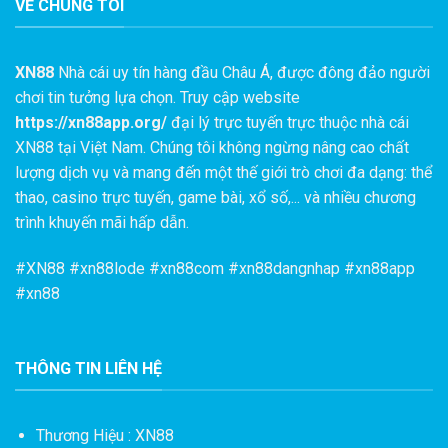
VỀ CHÚNG TÔI
XN88
Nhà cái uy tín hàng đầu Châu Á, được đông đảo người
chơi tin tưởng lựa chọn. Truy cập website
https://xn88app.org/
đại lý trực tuyến trực thuộc nhà cái
XN88 tại Việt Nam. Chúng tôi không ngừng nâng cao chất
lượng dịch vụ và mang đến một thế giới trò chơi đa dạng: thể
thao, casino trực tuyến, game bài, xổ số,... và nhiều chương
trình khuyến mãi hấp dẫn.
#
XN88
#xn88lode #xn88com #xn88dangnhap #xn88app
#xn88
THÔNG TIN LIÊN HỆ
Thương Hiệu : XN88