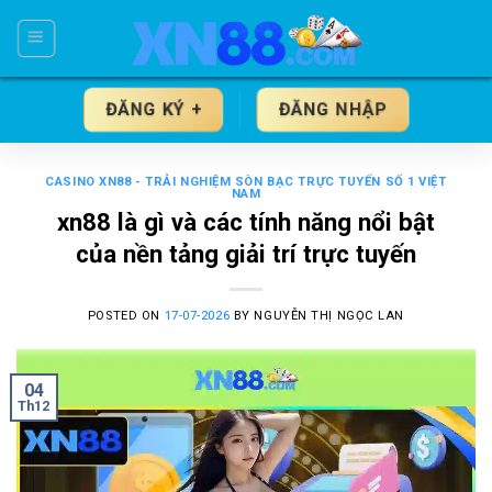
Skip
to
content
ĐĂNG KÝ +
ĐĂNG NHẬP
CASINO XN88 - TRẢI NGHIỆM SÒN BẠC TRỰC TUYẾN SỐ 1 VIỆT
NAM
xn88 là gì và các tính năng nổi bật
của nền tảng giải trí trực tuyến
POSTED ON
17-07-2026
BY
NGUYỄN THỊ NGỌC LAN
04
Th12