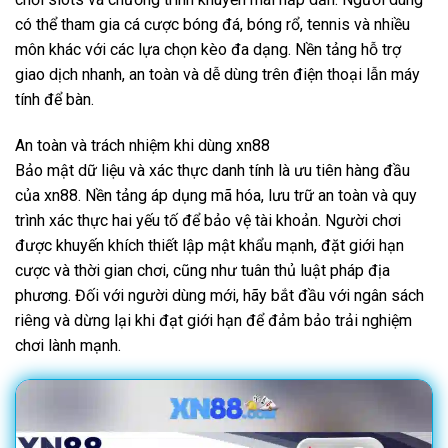
có thể tham gia cá cược bóng đá, bóng rổ, tennis và nhiều
môn khác với các lựa chọn kèo đa dạng. Nền tảng hỗ trợ
giao dịch nhanh, an toàn và dễ dùng trên điện thoại lẫn máy
tính để bàn.
An toàn và trách nhiệm khi dùng xn88
Bảo mật dữ liệu và xác thực danh tính là ưu tiên hàng đầu
của xn88. Nền tảng áp dụng mã hóa, lưu trữ an toàn và quy
trình xác thực hai yếu tố để bảo vệ tài khoản. Người chơi
được khuyến khích thiết lập mật khẩu mạnh, đặt giới hạn
cược và thời gian chơi, cũng như tuân thủ luật pháp địa
phương. Đối với người dùng mới, hãy bắt đầu với ngân sách
riêng và dừng lại khi đạt giới hạn để đảm bảo trải nghiệm
chơi lành mạnh.