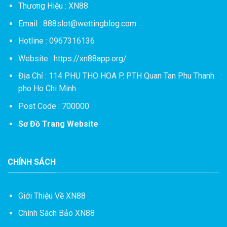
Thương Hiệu : XN88
Email :
888slot@wettingblog.com
Hotline : 0967316136
Website :
https://xn88app.org/
Địa Chỉ : 114 PHU THO HOA P. PTH Quan Tan Phu Thanh
pho Ho Chi Minh
Post Code : 700000
Sơ Đồ Trang Website
CHÍNH SÁCH
Giới Thiệu Về XN88
Chính Sách Bảo XN88