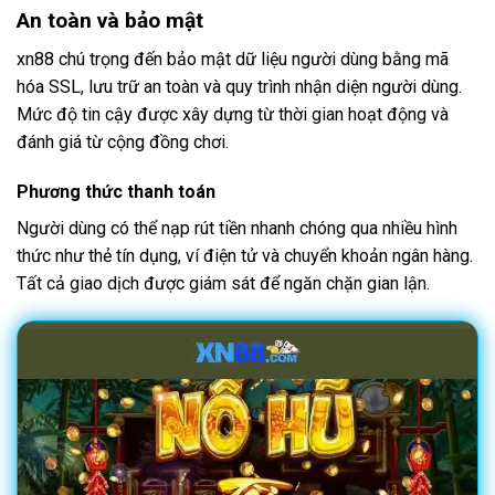
An toàn và bảo mật
xn88 chú trọng đến bảo mật dữ liệu người dùng bằng mã
hóa SSL, lưu trữ an toàn và quy trình nhận diện người dùng.
Mức độ tin cậy được xây dựng từ thời gian hoạt động và
đánh giá từ cộng đồng chơi.
Phương thức thanh toán
Người dùng có thể nạp rút tiền nhanh chóng qua nhiều hình
thức như thẻ tín dụng, ví điện tử và chuyển khoản ngân hàng.
Tất cả giao dịch được giám sát để ngăn chặn gian lận.