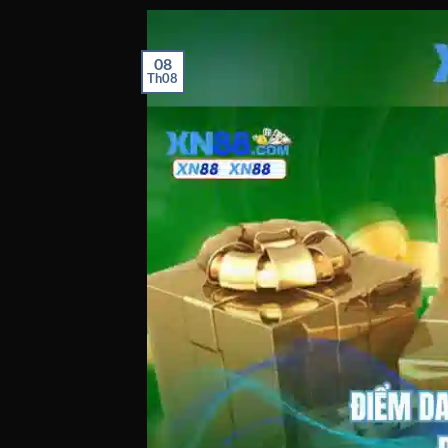
08
Th08