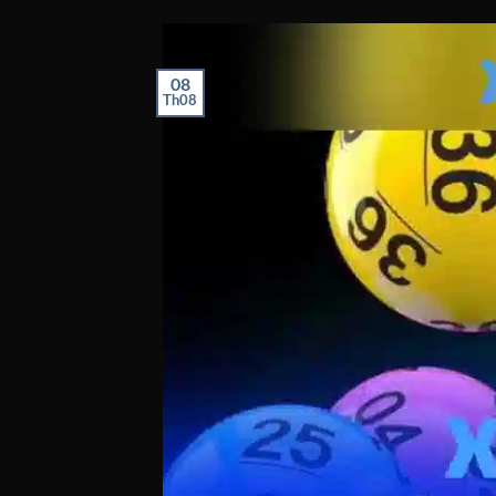
08
Th08