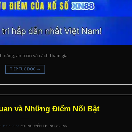
ính năng, an toàn và cách tham gia.
TIẾP TỤC ĐỌC
→
uan và Những Điểm Nổi Bật
O
08.08.2026
BỞI
NGUYỄN THỊ NGỌC LAN