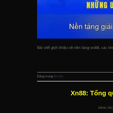
Bài viết giới thiệu về nền tảng xn88, các t
Đăng trong
tin tức
Xn88: Tổng q
ĐĂNG VÀ