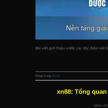
Bài viết giới thiệu xn88, các đặc điểm nổi 
Đăng trong
tin tức
xn88: Tổng quan
ĐĂNG VÀ