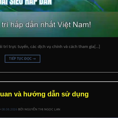
ải trí trực tuyến, các dịch vụ chính và cách tham gia[…]
TIẾP TỤC ĐỌC
→
quan và hướng dẫn sử dụng
O
08.08.2026
BỞI
NGUYỄN THỊ NGỌC LAN