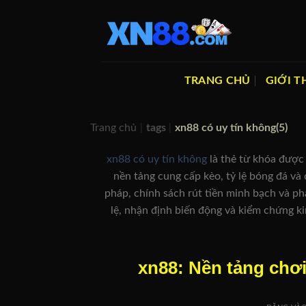
Bỏ
qua
nội
dung
TRANG CHỦ
GIỚI T
Trang chủ
|
tags
|
xn88 có uy tín không(5)
xn88 có uy tín không
là thẻ từ khóa được
nền tảng cung cấp kèo, tỷ lệ bóng đá và 
pháp, chính sách rút tiền minh bạch và p
lệ, nhận định biến động và kiểm chứng k
xn88: Nền tảng chơi