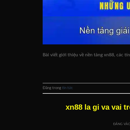
Bài viết giới thiệu về nền tảng xn88, các t
Đăng trong
tin tức
xn88 la gi va vai t
ĐĂNG VÀ