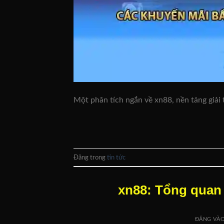
Một phân tích ngắn về xn88, nền tảng giải t
Đăng trong
tin tức
xn88: Tổng quan
ĐĂNG VÀ