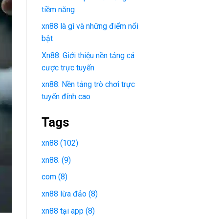
tiềm năng
xn88 là gì và những điểm nổi
bật
Xn88: Giới thiệu nền tảng cá
cược trực tuyến
xn88: Nền tảng trò chơi trực
tuyến đỉnh cao
Tags
xn88 (102)
xn88. (9)
com (8)
xn88 lừa đảo (8)
xn88 tại app (8)