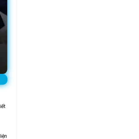
iết
diện