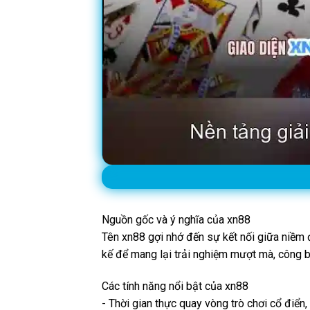
Nguồn gốc và ý nghĩa của xn88
Tên xn88 gợi nhớ đến sự kết nối giữa niềm
kế để mang lại trải nghiệm mượt mà, công bằn
Các tính năng nổi bật của xn88
- Thời gian thực quay vòng trò chơi cổ điển,