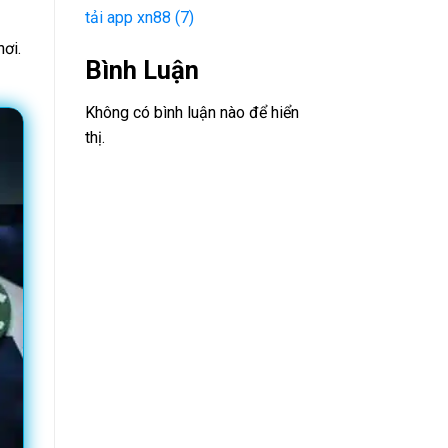
tải app xn88 (7)
hơi.
Bình Luận
Không có bình luận nào để hiển
thị.