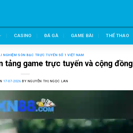
CASINO
ĐÁ GÀ
GAME BÀI
THỂ THAO
ẢI NGHIỆM SÒN BẠC TRỰC TUYẾN SỐ 1 VIỆT NAM
n tảng game trực tuyến và cộng đồng
ON
17-07-2026
BY
NGUYỄN THỊ NGỌC LAN