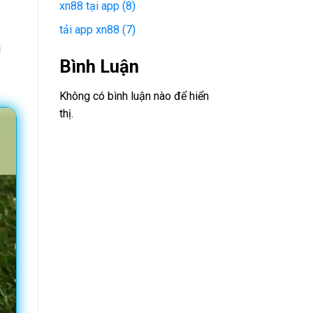
xn88 tại app (8)
tải app xn88 (7)
i
Bình Luận
Không có bình luận nào để hiển
thị.