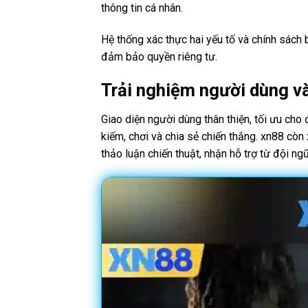
thông tin cá nhân.
Hệ thống xác thực hai yếu tố và chính sách
đảm bảo quyền riêng tư.
Trải nghiệm người dùng v
Giao diện người dùng thân thiện, tối ưu cho
kiếm, chơi và chia sẻ chiến thắng. xn88 còn
thảo luận chiến thuật, nhận hỗ trợ từ đội ngũ