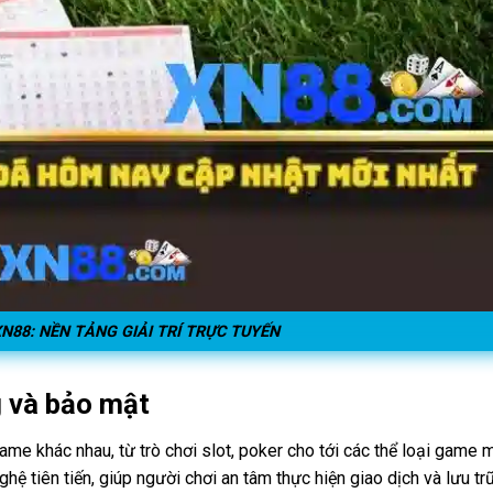
XN88: NỀN TẢNG GIẢI TRÍ TRỰC TUYẾN
g và bảo mật
me khác nhau, từ trò chơi slot, poker cho tới các thể loại game m
 tiên tiến, giúp người chơi an tâm thực hiện giao dịch và lưu tr