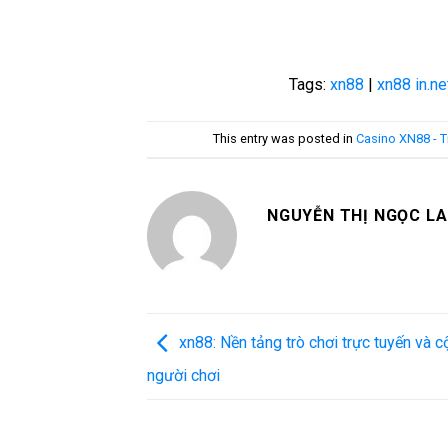
Tags:
xn88
|
xn88 in.ne
This entry was posted in
Casino XN88 - T
NGUYỄN THỊ NGỌC L
xn88: Nền tảng trò chơi trực tuyến và 
người chơi