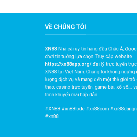
VỀ CHÚNG TÔI
XN88
Nhà cái uy tín hàng đầu Châu Á, đượ
chơi tin tưởng lựa chọn. Truy cập website
https://xn88app.org/
đại lý trực tuyến trực
XN88 tại Việt Nam. Chúng tôi không ngừng 
lượng dịch vụ và mang đến một thế giới trò 
thao, casino trực tuyến, game bài, xổ số,... 
trình khuyến mãi hấp dẫn.
#
XN88
#xn88lode #xn88com #xn88dangn
#xn88