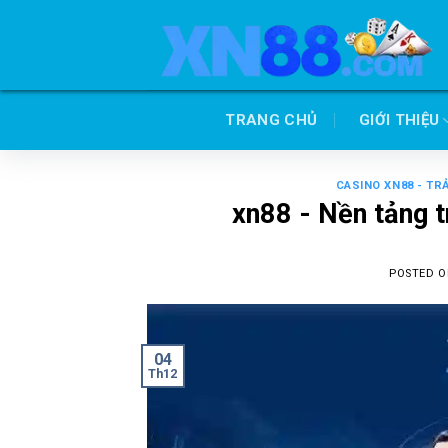
Skip
to
content
TRANG CHỦ
GIỚI THIỆU
CASINO XN88 - TR
xn88 - Nền tảng t
POSTED 
04
Th12