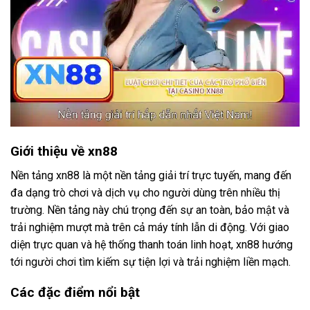
Giới thiệu về xn88
Nền tảng xn88 là một nền tảng giải trí trực tuyến, mang đến
đa dạng trò chơi và dịch vụ cho người dùng trên nhiều thị
trường. Nền tảng này chú trọng đến sự an toàn, bảo mật và
trải nghiệm mượt mà trên cả máy tính lẫn di động. Với giao
diện trực quan và hệ thống thanh toán linh hoạt, xn88 hướng
tới người chơi tìm kiếm sự tiện lợi và trải nghiệm liền mạch.
Các đặc điểm nổi bật