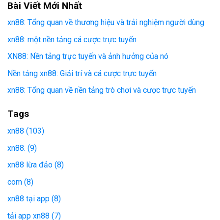
Bài Viết Mới Nhất
xn88: Tổng quan về thương hiệu và trải nghiệm người dùng
xn88: một nền tảng cá cược trực tuyến
XN88: Nền tảng trực tuyến và ảnh hưởng của nó
Nền tảng xn88: Giải trí và cá cược trực tuyến
xn88: Tổng quan về nền tảng trò chơi và cược trực tuyến
Tags
xn88 (103)
xn88. (9)
xn88 lừa đảo (8)
com (8)
xn88 tại app (8)
tải app xn88 (7)