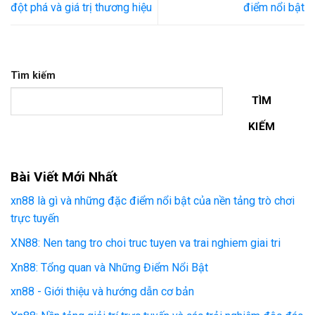
đột phá và giá trị thương hiệu
điểm nổi bật
Tìm kiếm
TÌM
KIẾM
Bài Viết Mới Nhất
xn88 là gì và những đặc điểm nổi bật của nền tảng trò chơi
trực tuyến
XN88: Nen tang tro choi truc tuyen va trai nghiem giai tri
Xn88: Tổng quan và Những Điểm Nổi Bật
xn88 - Giới thiệu và hướng dẫn cơ bản