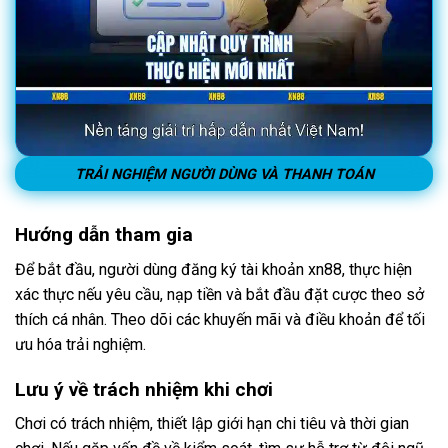
TRẢI NGHIỆM NGƯỜI DÙNG VÀ THANH TOÁN
Hướng dẫn tham gia
Để bắt đầu, người dùng đăng ký tài khoản xn88, thực hiện
xác thực nếu yêu cầu, nạp tiền và bắt đầu đặt cược theo sở
thích cá nhân. Theo dõi các khuyến mãi và điều khoản để tối
ưu hóa trải nghiệm.
Lưu ý về trách nhiệm khi chơi
Chơi có trách nhiệm, thiết lập giới hạn chi tiêu và thời gian