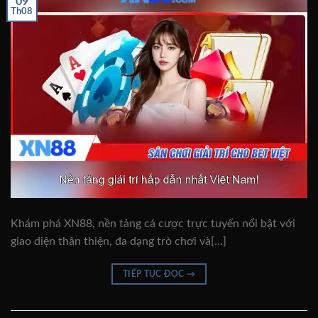
09
Th08
Khám phá XN88, nền tảng cá cược trực tuyến nổi bật với
giao diện thân thiện, đa dạng trò chơi và[…]
TIẾP TỤC ĐỌC
→