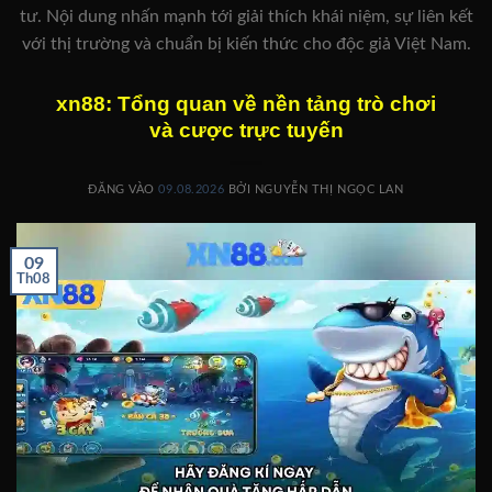
tư. Nội dung nhấn mạnh tới giải thích khái niệm, sự liên kết
với thị trường và chuẩn bị kiến thức cho độc giả Việt Nam.
xn88: Tổng quan về nền tảng trò chơi
và cược trực tuyến
ĐĂNG VÀO
09.08.2026
BỞI
NGUYỄN THỊ NGỌC LAN
09
Th08