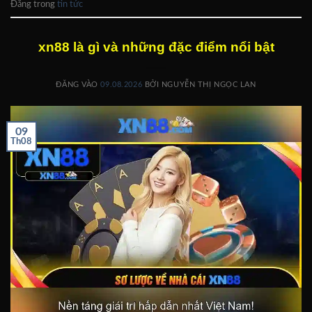
Đăng trong
tin tức
xn88 là gì và những đặc điểm nổi bật
ĐĂNG VÀO
09.08.2026
BỞI
NGUYỄN THỊ NGỌC LAN
09
Th08