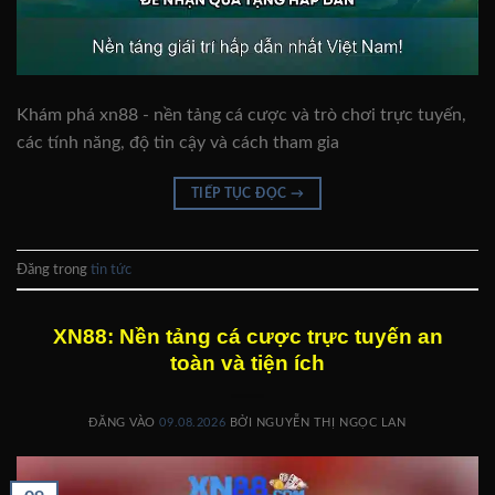
Khám phá xn88 - nền tảng cá cược và trò chơi trực tuyến,
các tính năng, độ tin cậy và cách tham gia
TIẾP TỤC ĐỌC
→
Đăng trong
tin tức
XN88: Nền tảng cá cược trực tuyến an
toàn và tiện ích
ĐĂNG VÀO
09.08.2026
BỞI
NGUYỄN THỊ NGỌC LAN