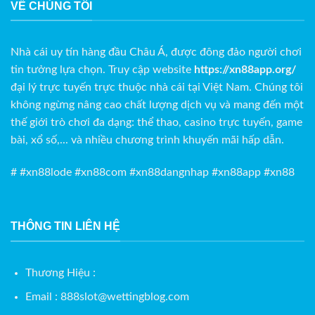
VỀ CHÚNG TÔI
Nhà cái uy tín hàng đầu Châu Á, được đông đảo người chơi
tin tưởng lựa chọn. Truy cập website
https://xn88app.org/
đại lý trực tuyến trực thuộc nhà cái tại Việt Nam. Chúng tôi
không ngừng nâng cao chất lượng dịch vụ và mang đến một
thế giới trò chơi đa dạng: thể thao, casino trực tuyến, game
bài, xổ số,... và nhiều chương trình khuyến mãi hấp dẫn.
#
#xn88lode #xn88com #xn88dangnhap #xn88app #xn88
THÔNG TIN LIÊN HỆ
Thương Hiệu :
Email :
888slot@wettingblog.com